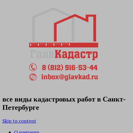
все виды кадастровых работ в Санкт-
Петербурге
Skip to content
О компании