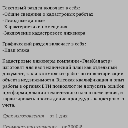
Текстовый раздел включает в себя:
-Общие сведения о кадастровых работах
-Исходные данные
-Характеристики помещения
-Заключение кадастрового инженера
Графический раздел включает в себя:
-План этажа
Кадастровые инженеры компании «ГлавКадастр»
изготовят для вас технический план как отдельный
документ, так и в комплексе работ по инвентаризации
объекта недвижимости. Высокая квалификация и опыт
работы в органах БТИ позволяют не допускать ошибок
при формировании технического плана помещения, и
гарантировать прохождение процедуры кадастрового
учета.
Срок изготовления
— от 1 дня
Cтоимость изготовления
— от 3000 ₽