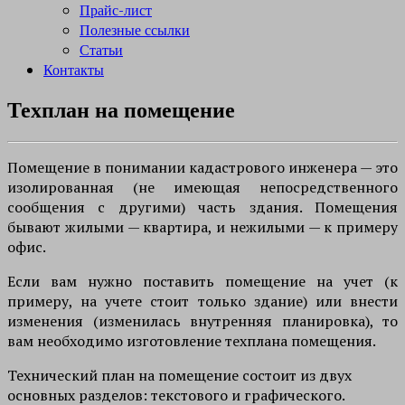
Прайс-лист
Полезные ссылки
Статьи
Контакты
Техплан на помещение
Помещение в понимании кадастрового инженера — это
изолированная (не имеющая непосредственного
сообщения с другими) часть здания. Помещения
бывают жилыми — квартира, и нежилыми — к примеру
офис.
Если вам нужно поставить помещение на учет (к
примеру, на учете стоит только здание) или внести
изменения (изменилась внутренняя планировка), то
вам необходимо изготовление техплана помещения.
Технический план на помещение состоит из двух
основных разделов: текстового и графического.